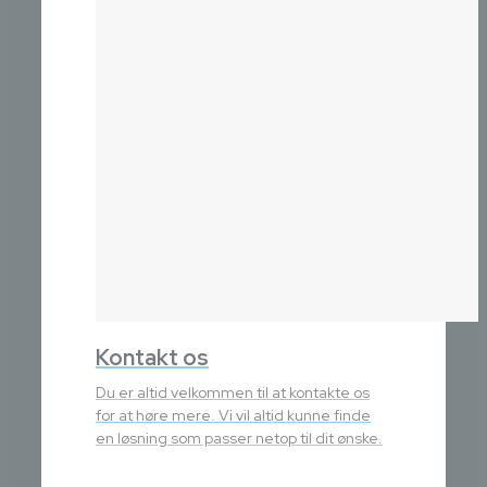
Kontakt os
Du er altid velkommen til at kontakte os
for at høre mere. Vi vil altid kunne finde
en løsning som passer netop til dit ønske.