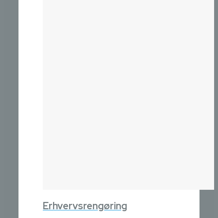
Erhvervsrengøring